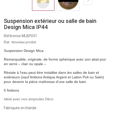
Suspension extérieur ou salle de bain
Design Mica IP44
Référence
MLBP031
État :
Nouveau produit
Suspension Design Mica
Remarquable, originale, de forme sphérique avec son abat-jour
en verre – clair ou opale –
Résiste à l'eau peut être installée dans les salles de bain et
extérieurs (sauf finitions Antique Argent et Laiton Poli ou Satin)
pour devenir la pièce maîtresse d’une salle de bain.
5 finitions
Idéal avec nos ampoules Déco
Fabriquée en Irlande