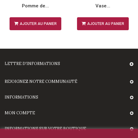
Pomme de...
Vase...
AJOUTER AU PANIER
AJOUTER AU PANIER
LETTRE D'INFORMATIONS
REJOIGNEZ NOTRE COMMUNAUTÉ
INFORMATIONS
MON COMPTE
INFORMATIONS SUR VOTRE BOUTIQUE