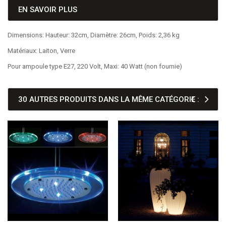
EN SAVOIR PLUS
Dimensions: Hauteur: 32cm, Diamètre: 26cm, Poids: 2,36 kg
Matériaux: Laiton, Verre
Pour ampoule type E27, 220 Volt, Maxi: 40 Watt (non fournie)
30 AUTRES PRODUITS DANS LA MÊME CATÉGORIE :