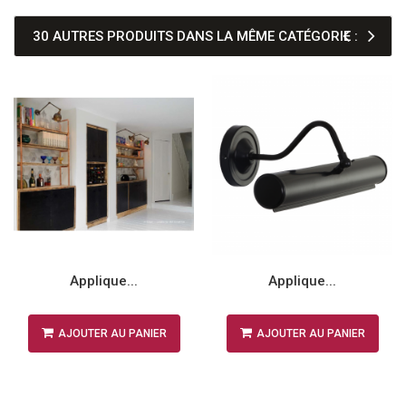
30 AUTRES PRODUITS DANS LA MÊME CATÉGORIE :
Applique...
Applique...
AJOUTER AU PANIER
AJOUTER AU PANIER