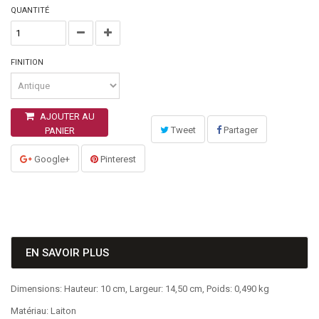
QUANTITÉ
FINITION
AJOUTER AU
Tweet
Partager
PANIER
Google+
Pinterest
EN SAVOIR PLUS
Dimensions: Hauteur: 10 cm, Largeur: 14,50 cm, Poids: 0,490 kg
Matériau: Laiton