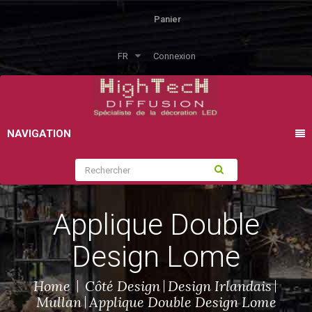
Panier
FR
Connexion
NAVIGATION
Applique Double
Design Lome
Home
Côté Design
Design Irlandais
Mullan
Applique Double Design Lome