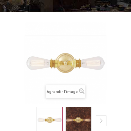
Agrandir l'image