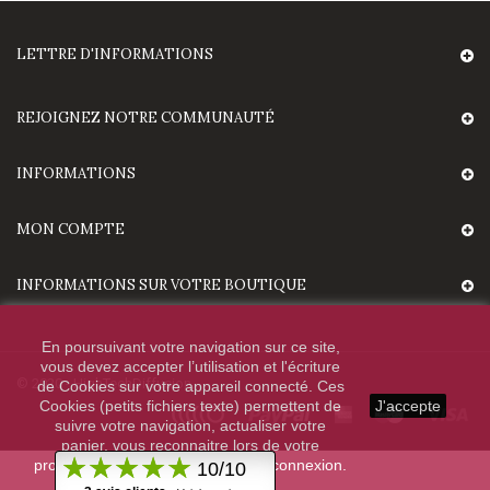
LETTRE D'INFORMATIONS
REJOIGNEZ NOTRE COMMUNAUTÉ
INFORMATIONS
MON COMPTE
INFORMATIONS SUR VOTRE BOUTIQUE
En poursuivant votre navigation sur ce site,
vous devez accepter l’utilisation et l'écriture
© 2020 - HighTechDiffusion.
de Cookies sur votre appareil connecté. Ces
Cookies (petits fichiers texte) permettent de
J'accepte
suivre votre navigation, actualiser votre
panier, vous reconnaitre lors de votre
prochaine visite et sécuriser votre connexion.