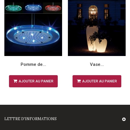
Pomme de...
Vase...
AJOUTER AU PANIER
AJOUTER AU PANIER
LETTRE D'INFORMATIONS