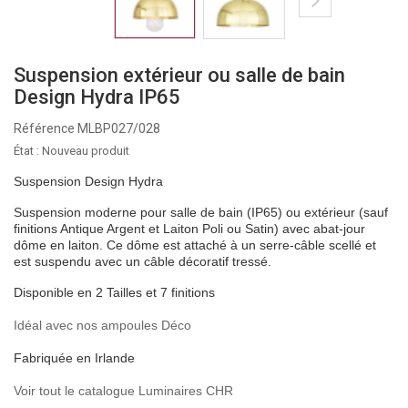
Suspension extérieur ou salle de bain
Design Hydra IP65
Référence
MLBP027/028
État :
Nouveau produit
Suspension Design Hydra
Suspension moderne pour salle de bain (IP65) ou extérieur (sauf
finitions Antique Argent et Laiton Poli ou Satin) avec abat-jour
dôme en laiton. Ce dôme est attaché à un serre-câble scellé et
est suspendu avec un câble décoratif tressé.
Disponible en 2 Tailles et 7 finitions
Idéal avec nos ampoules Déco
Fabriquée en Irlande
Voir tout le catalogue Luminaires CHR