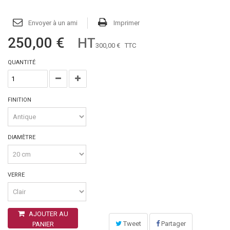
Envoyer à un ami
Imprimer
250,00 €
HT
300,00 €
TTC
QUANTITÉ
FINITION
DIAMÈTRE
VERRE
AJOUTER AU
Tweet
Partager
PANIER