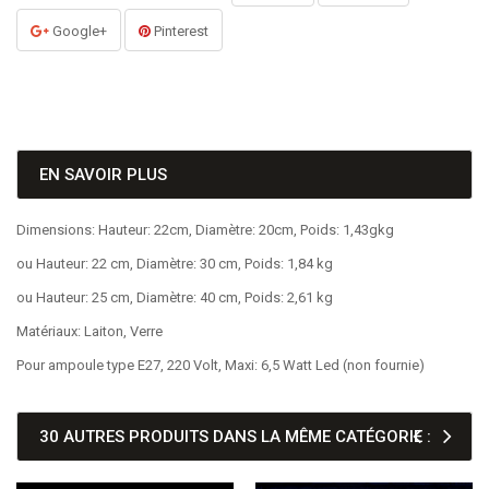
Google+
Pinterest
EN SAVOIR PLUS
Dimensions: Hauteur: 22cm, Diamètre: 20cm, Poids: 1,43gkg
ou Hauteur: 22 cm, Diamètre: 30 cm, Poids: 1,84 kg
ou Hauteur: 25 cm, Diamètre: 40 cm, Poids: 2,61 kg
Matériaux: Laiton, Verre
Pour ampoule type E27, 220 Volt, Maxi: 6,5 Watt Led (non fournie)
30 AUTRES PRODUITS DANS LA MÊME CATÉGORIE :