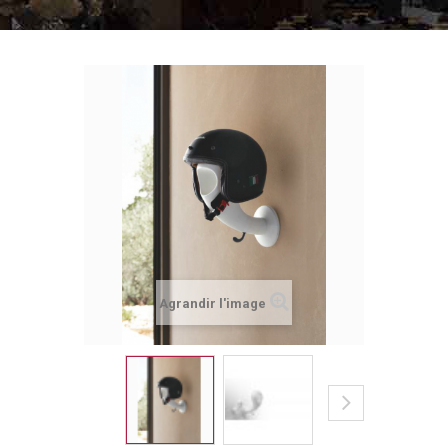
Agrandir l'image