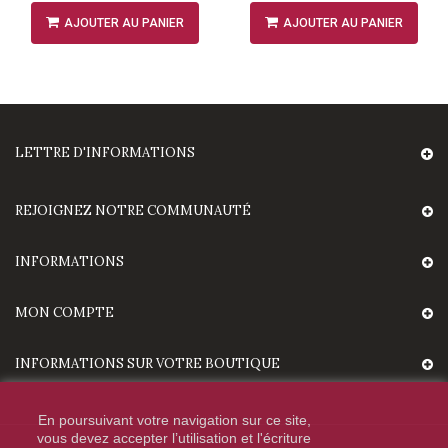
AJOUTER AU PANIER
AJOUTER AU PANIER
LETTRE D'INFORMATIONS
REJOIGNEZ NOTRE COMMUNAUTÉ
INFORMATIONS
MON COMPTE
INFORMATIONS SUR VOTRE BOUTIQUE
En poursuivant votre navigation sur ce site,
vous devez accepter l’utilisation et l'écriture