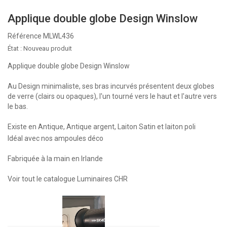
Applique double globe Design Winslow
Référence
MLWL436
État :
Nouveau produit
Applique double globe Design Winslow
Au Design minimaliste, ses bras incurvés présentent deux globes
de verre (clairs ou opaques), l'un tourné vers le haut et l'autre vers
le bas.
Existe en Antique, Antique argent, Laiton Satin et laiton poli
Idéal avec nos ampoules déco
Fabriquée à la main en Irlande
Voir tout le catalogue Luminaires CHR