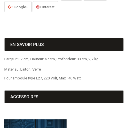
Google+
Pinterest
EN SAVOIR PLUS
Largeur: 37 cm, Hauteur: 67 cm, Profondeur: 33 cm, 2,7 kg
Matériau: Laiton, Verre
Pour ampoule type E27, 220 Volt, Maxi: 40 Watt
ACCESSOIRES