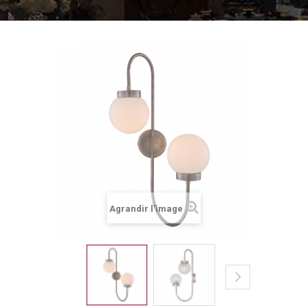
Agrandir l'image