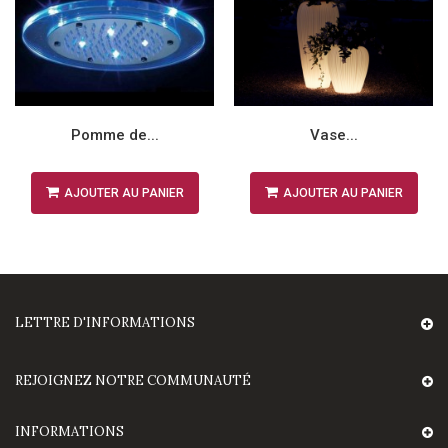
Pomme de...
Vase...
AJOUTER AU PANIER
AJOUTER AU PANIER
LETTRE D'INFORMATIONS
REJOIGNEZ NOTRE COMMUNAUTÉ
INFORMATIONS