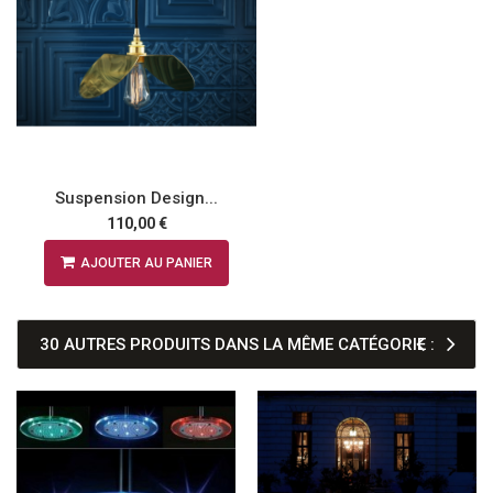
Suspension Design...
110,00 €
AJOUTER AU PANIER
30 AUTRES PRODUITS DANS LA MÊME CATÉGORIE :