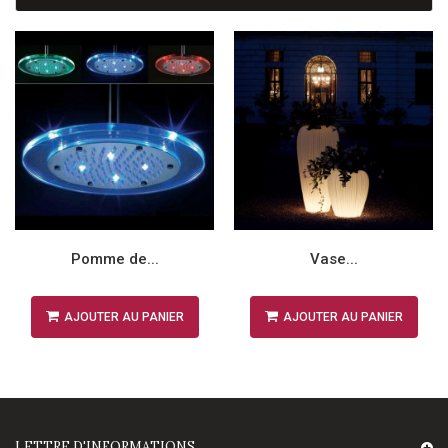
Pomme de...
Vase...
AJOUTER AU PANIER
AJOUTER AU PANIER
LETTRE D'INFORMATIONS