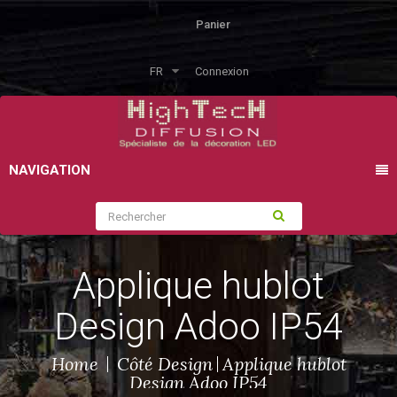
Panier
FR
Connexion
NAVIGATION
Applique hublot
Design Adoo IP54
Home
Côté Design
Applique hublot
Design Adoo IP54