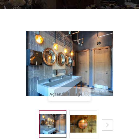
Agrandir l'image