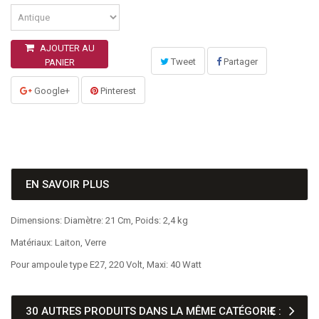
AJOUTER AU
Tweet
Partager
PANIER
Google+
Pinterest
EN SAVOIR PLUS
Dimensions: Diamètre: 21 Cm, Poids: 2,4 kg
Matériaux: Laiton, Verre
Pour ampoule type E27, 220 Volt, Maxi: 40 Watt
30 AUTRES PRODUITS DANS LA MÊME CATÉGORIE :