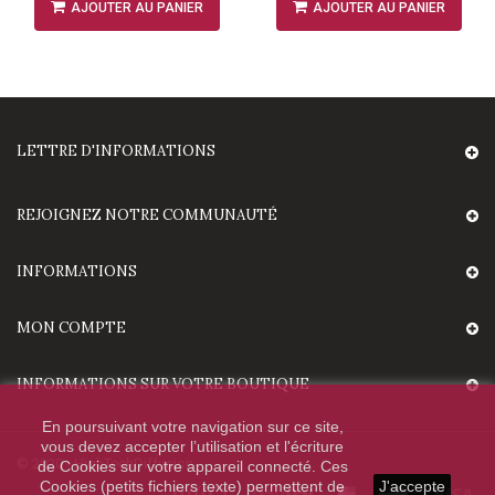
AJOUTER AU PANIER
AJOUTER AU PANIER
LETTRE D'INFORMATIONS
REJOIGNEZ NOTRE COMMUNAUTÉ
INFORMATIONS
MON COMPTE
INFORMATIONS SUR VOTRE BOUTIQUE
En poursuivant votre navigation sur ce site,
vous devez accepter l’utilisation et l'écriture
© 2020 - HighTechDiffusion.
de Cookies sur votre appareil connecté. Ces
Cookies (petits fichiers texte) permettent de
J'accepte