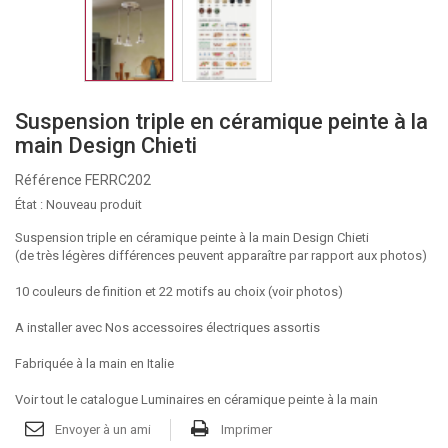
Suspension triple en céramique peinte à la
main Design Chieti
Référence
FERRC202
État :
Nouveau produit
Suspension triple en céramique peinte à la main Design Chieti
(de très légères différences peuvent apparaître par rapport aux photos)
10 couleurs de finition et 22 motifs au choix (voir photos)
A installer avec
Nos accessoires électriques assortis
Fabriquée à la main en Italie
Voir tout le catalogue Luminaires en céramique peinte à la main
Envoyer à un ami
Imprimer