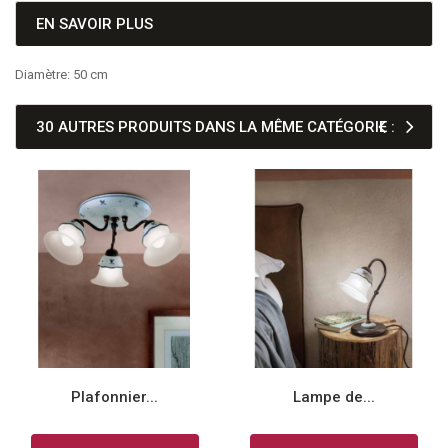
EN SAVOIR PLUS
Diamètre: 50 cm
30 AUTRES PRODUITS DANS LA MÊME CATÉGORIE :
Plafonnier...
Lampe de...