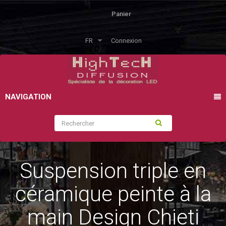
Panier
FR
Connexion
NAVIGATION
Suspension triple en
céramique peinte à la
main Design Chieti