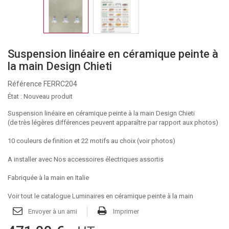
Suspension linéaire en céramique peinte à
la main Design Chieti
Référence
FERRC204
État :
Nouveau produit
Suspension linéaire en céramique peinte à la main Design Chieti
(de très légères différences peuvent apparaître par rapport aux photos)
10 couleurs de finition et 22 motifs au choix (voir photos)
A installer avec
Nos accessoires électriques assortis
Fabriquée à la main en Italie
Voir tout le catalogue Luminaires en céramique peinte à la main
Envoyer à un ami
Imprimer