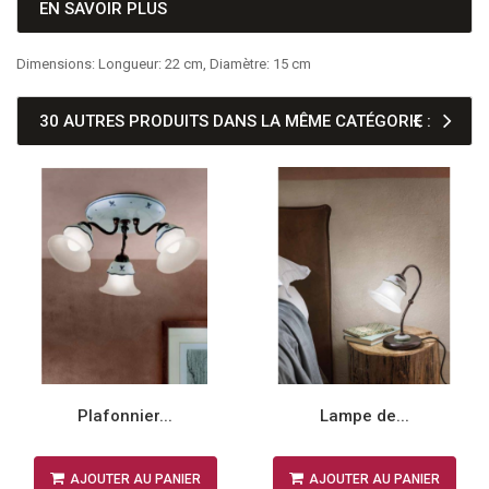
EN SAVOIR PLUS
Dimensions: Longueur: 22 cm, Diamètre: 15 cm
30 AUTRES PRODUITS DANS LA MÊME CATÉGORIE :
Plafonnier...
Lampe de...
AJOUTER AU PANIER
AJOUTER AU PANIER