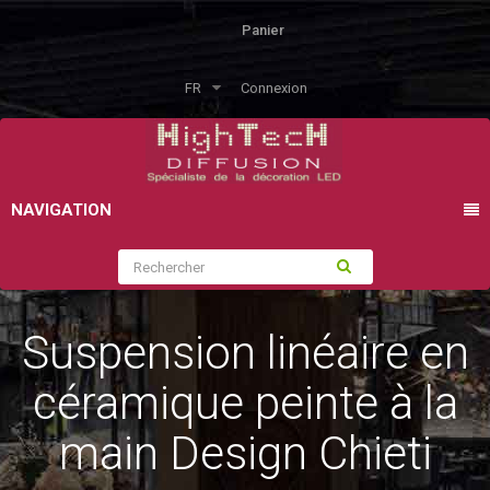
Panier
FR
Connexion
NAVIGATION
Suspension linéaire en
céramique peinte à la
main Design Chieti