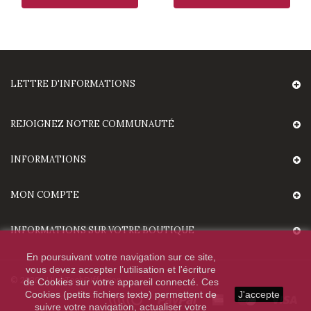
LETTRE D'INFORMATIONS
REJOIGNEZ NOTRE COMMUNAUTÉ
INFORMATIONS
MON COMPTE
INFORMATIONS SUR VOTRE BOUTIQUE
En poursuivant votre navigation sur ce site,
vous devez accepter l’utilisation et l'écriture
© 2020 - HighTechDiffusion.
de Cookies sur votre appareil connecté. Ces
Cookies (petits fichiers texte) permettent de
J'accepte
suivre votre navigation, actualiser votre