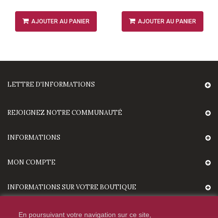
AJOUTER AU PANIER
AJOUTER AU PANIER
LETTRE D'INFORMATIONS
REJOIGNEZ NOTRE COMMUNAUTÉ
INFORMATIONS
MON COMPTE
INFORMATIONS SUR VOTRE BOUTIQUE
En poursuivant votre navigation sur ce site,