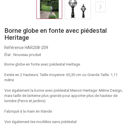
Borne globe en fonte avec piédestal
Heritage
Référence
HAR208-209
État :
Nouveau produit
Borne globe en fonte avec piédestal Heritage
Existe en 2 Hauteurs: Taille moyenne: 65,30 cm ou Grande Taille: 1,11
mètre
Voir également la borne avec piédestal Manoir Heritage: Même Design,
mais taille de lanterne plus grande pour apporter plus de hauteur de
lumière (Parcs et jardins)
Fabriqué à la main en Irlande
Voir également les modèles sans piédestal