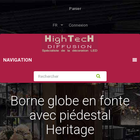
Panier
FR
Connexion
NAVIGATION
Borne globe en fonte
avec piédestal
Heritage