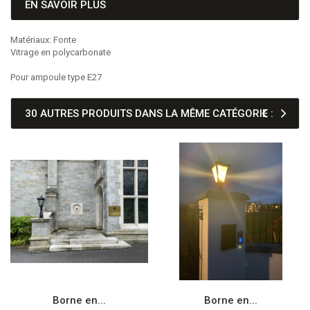
EN SAVOIR PLUS
Matériaux: Fonte
Vitrage en polycarbonate
Pour ampoule type E27
30 AUTRES PRODUITS DANS LA MÊME CATÉGORIE :
Borne en...
Borne en...