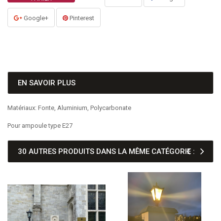
Google+
Pinterest
EN SAVOIR PLUS
Matériaux: Fonte, Aluminium, Polycarbonate
Pour ampoule type E27
30 AUTRES PRODUITS DANS LA MÊME CATÉGORIE :