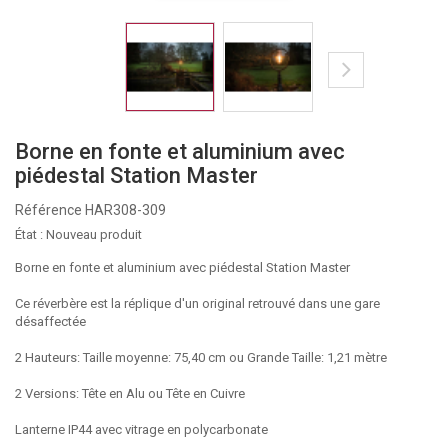
Borne en fonte et aluminium avec
piédestal Station Master
Référence
HAR308-309
État :
Nouveau produit
Borne en fonte et aluminium avec piédestal Station Master
Ce réverbère est la réplique d'un original retrouvé dans une gare
désaffectée
2 Hauteurs: Taille moyenne: 75,40 cm ou Grande Taille: 1,21 mètre
2 Versions: Tête en Alu ou Tête en Cuivre
Lanterne IP44 avec vitrage en polycarbonate