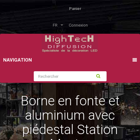
Panier
FR
Connexion
NAVIGATION
Borne en fonte et
aluminium avec
piédestal Station