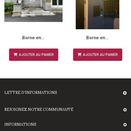
Borne en...
Borne en...
AJOUTER AU PANIER
AJOUTER AU PANIER
LETTRE D'INFORMATIONS
REJOIGNEZ NOTRE COMMUNAUTÉ
INFORMATIONS