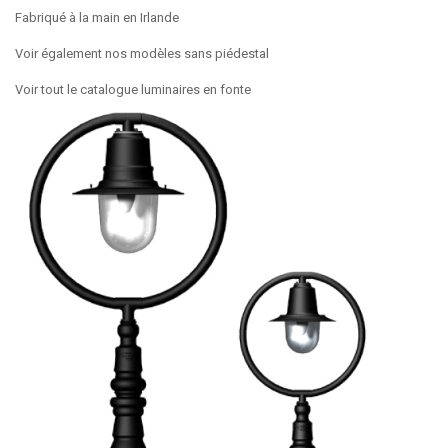
Fabriqué à la main en Irlande
Voir également nos modèles sans piédestal
Voir tout le catalogue luminaires en fonte