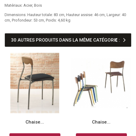
Matériaux: Acier, Bois
Dimensions: Hauteur totale: 83 cm, Hauteur assise: 46 cm, Largeur: 40
cm, Profondeur: 53 cm, Poids: 4,60 kg
30 AUTRES PRODUITS DANS LA MÊME CATÉGORIE :
Chaise...
Chaise...