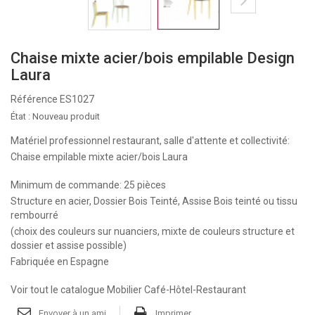
Chaise mixte acier/bois empilable Design
Laura
Référence
ES1027
État :
Nouveau produit
Matériel professionnel restaurant, salle d'attente et collectivité:
Chaise empilable mixte acier/bois Laura
Minimum de commande: 25 pièces
Structure en acier, Dossier Bois Teinté, Assise Bois teinté ou tissu
rembourré
(choix des couleurs sur nuanciers, mixte de couleurs structure et
dossier et assise possible)
Fabriquée en Espagne
Voir tout le catalogue Mobilier Café-Hôtel-Restaurant
Envoyer à un ami
Imprimer