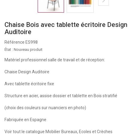
Chaise Bois avec tablette écritoire Design
Auditoire
Référence
ES998
État :
Nouveau produit
Matériel professionnel salle de travail et de réception:
Chaise Design Auditoire
Avec tablette écritoire fixe
Structure en acier, assise dossier et tablette en Bois stratifié
(choix des couleurs sur nuanciers en photo)
Fabriquée en Espagne
Voir tout le catalogue Mobilier Bureaux, Ecoles et Crèches