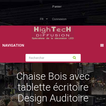
Panier
FR
Connexion
NAVIGATION
Chaise Bois avec
tablette écritoire
Design Auditoire