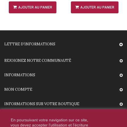
AJOUTER AU PANIER
AJOUTER AU PANIER
LETTRE D'INFORMATIONS
REJOIGNEZ NOTRE COMMUNAUTÉ
INFORMATIONS
MON COMPTE
INFORMATIONS SUR VOTRE BOUTIQUE
En poursuivant votre navigation sur ce site,
vous devez accepter l’utilisation et l'écriture