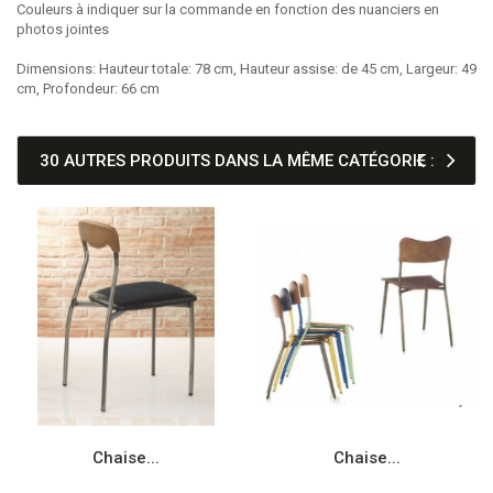
Couleurs à indiquer sur la commande en fonction des nuanciers en
photos jointes
Dimensions: Hauteur totale: 78 cm, Hauteur assise: de 45 cm, Largeur: 49
cm, Profondeur: 66 cm
30 AUTRES PRODUITS DANS LA MÊME CATÉGORIE :
Chaise...
Chaise...