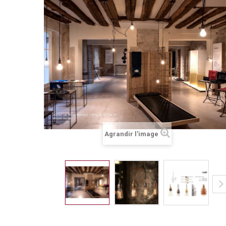
Agrandir l'image