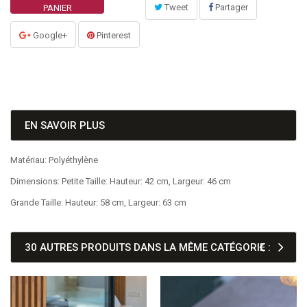
Tweet
Partager
PANIER
Google+
Pinterest
EN SAVOIR PLUS
Matériau: Polyéthylène
Dimensions: Petite Taille: Hauteur: 42 cm, Largeur: 46 cm
Grande Taille: Hauteur: 58 cm, Largeur: 63 cm
30 AUTRES PRODUITS DANS LA MÊME CATÉGORIE :