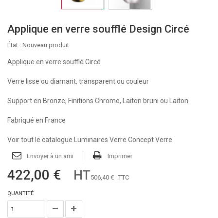
Applique en verre soufflé Design Circé
État :
Nouveau produit
Applique en verre soufflé Circé
Verre lisse ou diamant, transparent ou couleur
Support en Bronze, Finitions Chrome, Laiton bruni ou Laiton
Fabriqué en France
Voir tout le catalogue Luminaires Verre Concept Verre
Envoyer à un ami
Imprimer
422,00 €
HT
506,40 €
TTC
QUANTITÉ