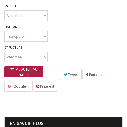
MODÈLE
FINITION
STRUCTURE
AJOUTER AU
Tweet
Partager
PANIER
Google+
Pinterest
EN SAVOIR PLUS