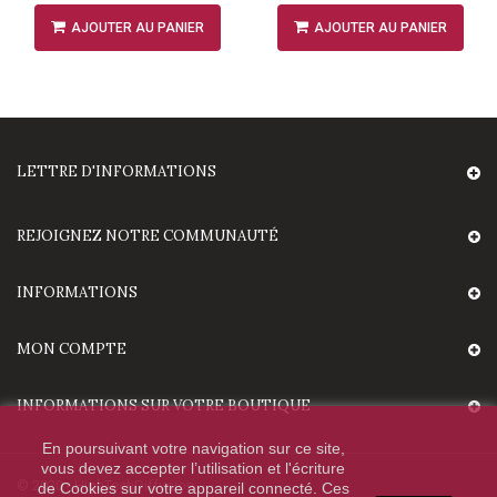
AJOUTER AU PANIER
AJOUTER AU PANIER
LETTRE D'INFORMATIONS
REJOIGNEZ NOTRE COMMUNAUTÉ
INFORMATIONS
MON COMPTE
INFORMATIONS SUR VOTRE BOUTIQUE
En poursuivant votre navigation sur ce site,
vous devez accepter l’utilisation et l'écriture
© 2020 - HighTechDiffusion.
de Cookies sur votre appareil connecté. Ces