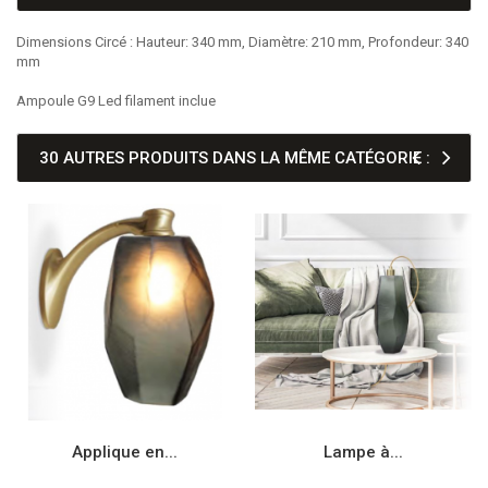
Dimensions Circé : Hauteur: 340 mm, Diamètre: 210 mm, Profondeur: 340
mm
Ampoule G9 Led filament inclue
30 AUTRES PRODUITS DANS LA MÊME CATÉGORIE :
Applique en...
Lampe à...