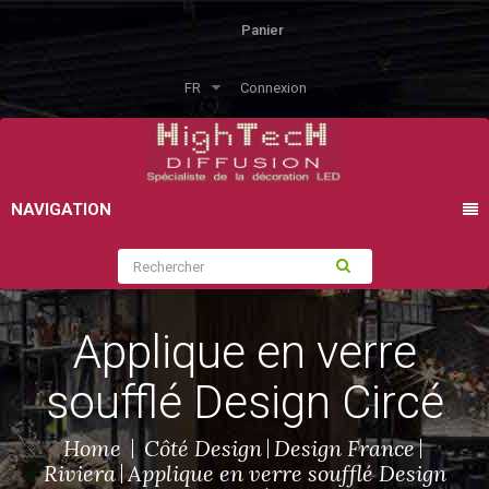
Panier
FR
Connexion
NAVIGATION
Applique en verre
soufflé Design Circé
Home
Côté Design
Design France
Riviera
Applique en verre soufflé Design