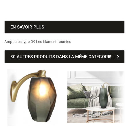
EN SAVOIR PLUS
Ampoules type G9 Led filament fournies
30 AUTRES PRODUITS DANS LA MÊME CATÉGORIE :