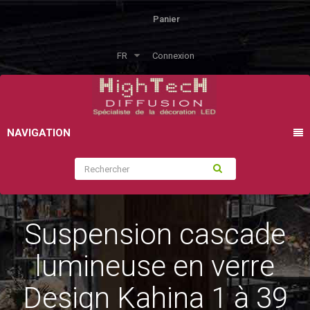
Panier
FR
Connexion
NAVIGATION
Suspension cascade
lumineuse en verre
Design Kahina 1 à 39