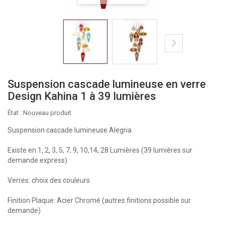
Suspension cascade lumineuse en verre
Design Kahina 1 à 39 lumières
État :
Nouveau produit
Suspension cascade lumineuse Alegria
Existe en 1, 2, 3, 5, 7, 9, 10,14, 28 Lumières (39 lumières sur
demande express)
Verres: choix des couleurs
Finition Plaque: Acier Chromé (autres finitions possible sur
demande)