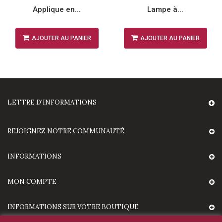
Applique en...
Lampe à...
AJOUTER AU PANIER
AJOUTER AU PANIER
LETTRE D'INFORMATIONS
REJOIGNEZ NOTRE COMMUNAUTÉ
INFORMATIONS
MON COMPTE
INFORMATIONS SUR VOTRE BOUTIQUE