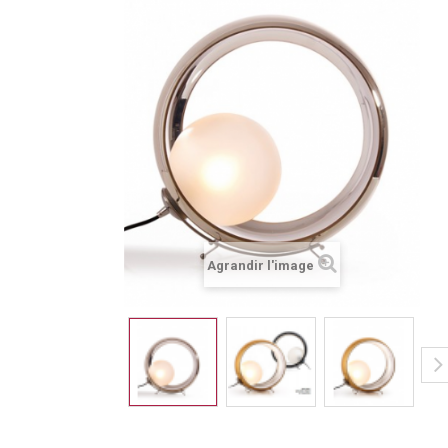
Agrandir l'image