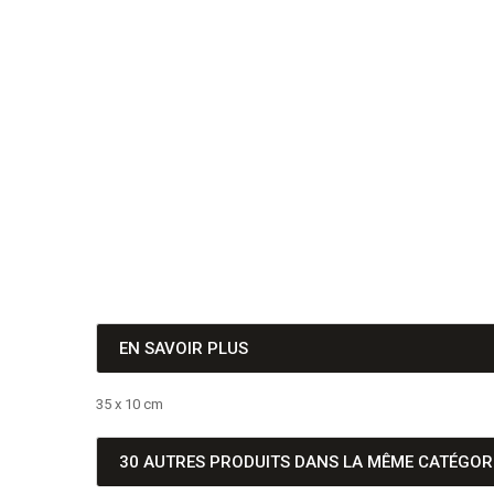
EN SAVOIR PLUS
35 x 10 cm
30 AUTRES PRODUITS DANS LA MÊME CATÉGORI