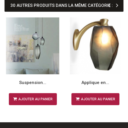
30 AUTRES PRODUITS DANS LA MÊME CATÉGORIE :
Suspension...
Applique en...
AJOUTER AU PANIER
AJOUTER AU PANIER