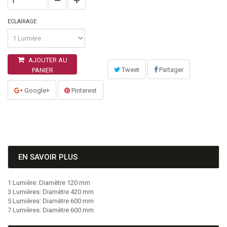
ECLAIRAGE
AJOUTER AU
Tweet
Partager
PANIER
Google+
Pinterest
EN SAVOIR PLUS
1 Lumière: Diamètre 120 mm
3 Lumières: Diamètre 420 mm
5 Lumières: Diamètre 600 mm
7 Lumières: Diamètre 600 mm