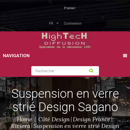
Panier
FR
Connexion
NAVIGATION
Suspension en verre
strié Design Sagano
Home
Côté Design
Design France
Riviera
Suspension en verre strié Design