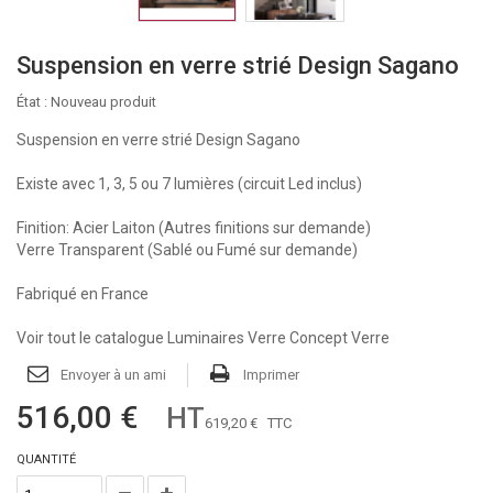
Suspension en verre strié Design Sagano
État :
Nouveau produit
Suspension en verre strié Design Sagano
Existe avec 1, 3, 5 ou 7 lumières (circuit Led inclus)
Finition: Acier Laiton (Autres finitions sur demande)
Verre Transparent (Sablé ou Fumé sur demande)
Fabriqué en France
Voir tout le catalogue Luminaires Verre Concept Verre
Envoyer à un ami
Imprimer
516,00 €
HT
619,20 €
TTC
QUANTITÉ