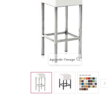
Agrandir l'image