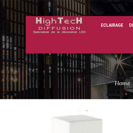
ECLAIRAGE
D
Home