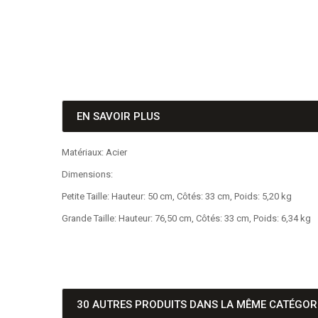
EN SAVOIR PLUS
Matériaux: Acier
Dimensions:
Petite Taille: Hauteur: 50 cm, Côtés: 33 cm, Poids: 5,20 kg
Grande Taille: Hauteur: 76,50 cm, Côtés: 33 cm, Poids: 6,34 kg
30 AUTRES PRODUITS DANS LA MÊME CATÉGORI