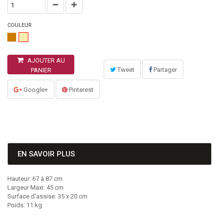
COULEUR
AJOUTER AU
Tweet
Partager
PANIER
Google+
Pinterest
EN SAVOIR PLUS
Hauteur: 67 à 87 cm
Largeur Maxi: 45 cm
Surface d'assise: 35 x 20 cm
Poids: 11 kg