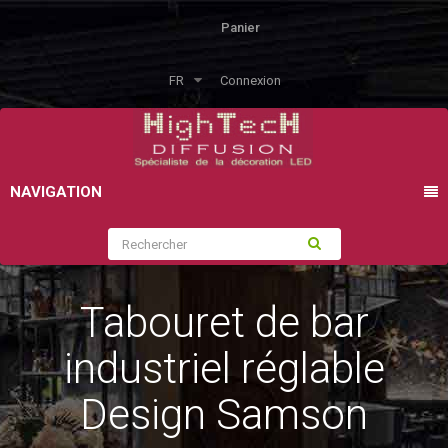
Panier
FR
Connexion
NAVIGATION
Tabouret de bar
industriel réglable
Design Samson