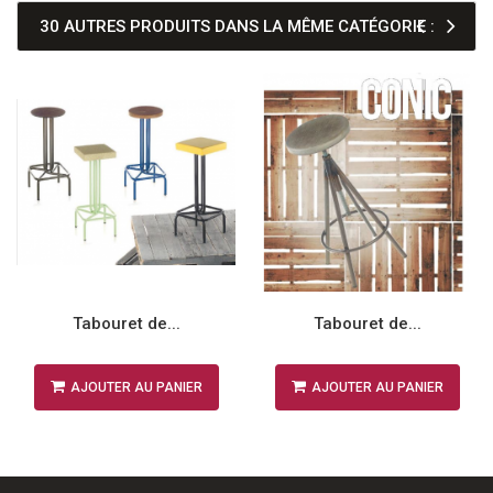
30 AUTRES PRODUITS DANS LA MÊME CATÉGORIE :
Tabouret de...
Tabouret de...
AJOUTER AU PANIER
AJOUTER AU PANIER