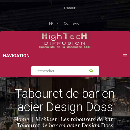
Panier
FR
Connexion
NAVIGATION
Tabouret de bar en
acier Design Doss
Home
Mobilier
Les tabourets de bar
Tabouret de bar en acier Design Doss