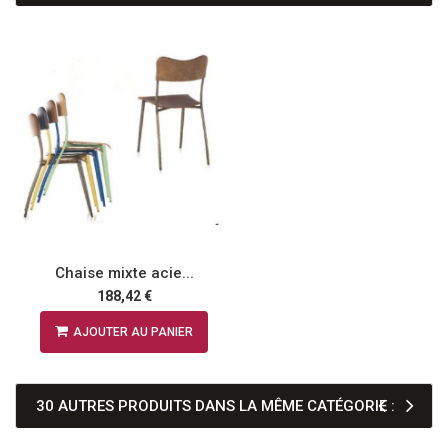
Chaise mixte acie...
188,42 €
AJOUTER AU PANIER
30 AUTRES PRODUITS DANS LA MÊME CATÉGORIE :