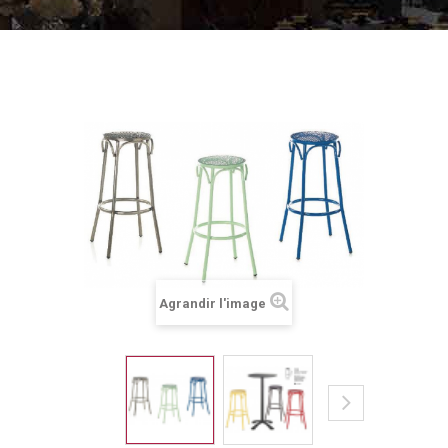
Agrandir l'image