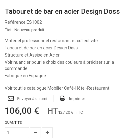
Tabouret de bar en acier Design Doss
Référence
ES1002
État :
Nouveau produit
Matériel professionnel restaurant et collectivité
Tabouret de bar en acier Design Doss
Structure et Assise en Acier
Voir nuancier pour le choix des couleurs à préciser sur la
commande
Fabriqué en Espagne
Voir tout le catalogue Mobilier Café-Hôtel-Restaurant
Envoyer à un ami
Imprimer
106,00 €
HT
127,20 €
TTC
QUANTITÉ