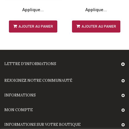
Applique...
Applique...
AJOUTER AU PANIER
AJOUTER AU PANIER
LETTRE D'INFORMATIONS
REJOIGNEZ NOTRE COMMUNAUTÉ
INFORMATIONS
MON COMPTE
INFORMATIONS SUR VOTRE BOUTIQUE