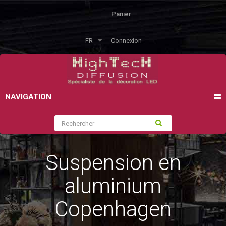
Panier
FR
Connexion
NAVIGATION
Suspension en
aluminium
Copenhagen