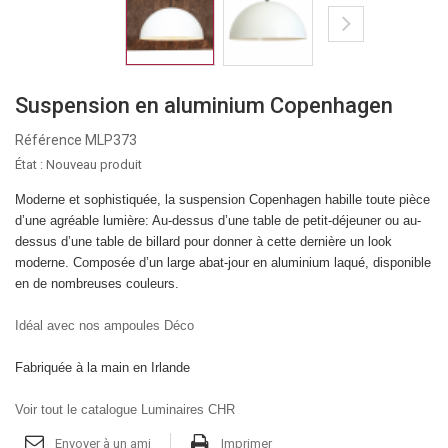
Suspension en aluminium Copenhagen
Référence
MLP373
État :
Nouveau produit
Moderne et sophistiquée, la suspension Copenhagen habille toute pièce
d’une agréable lumière: Au-dessus d’une table de petit-déjeuner ou au-
dessus d’une table de billard pour donner à cette dernière un look
moderne. Composée d’un large abat-jour en aluminium laqué, disponible
en de nombreuses couleurs.
Idéal avec nos ampoules Déco
Fabriquée à la main en Irlande
Voir tout le catalogue Luminaires CHR
Envoyer à un ami
Imprimer