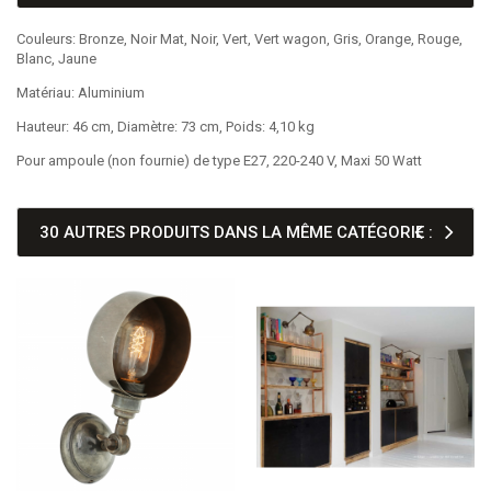
Couleurs: Bronze, Noir Mat, Noir, Vert, Vert wagon, Gris, Orange, Rouge,
Blanc, Jaune
Matériau: Aluminium
Hauteur: 46 cm, Diamètre: 73 cm, Poids: 4,10 kg
Pour ampoule (non fournie) de type E27, 220-240 V, Maxi 50 Watt
30 AUTRES PRODUITS DANS LA MÊME CATÉGORIE :