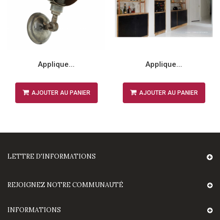
Applique...
Applique...
AJOUTER AU PANIER
AJOUTER AU PANIER
LETTRE D'INFORMATIONS
REJOIGNEZ NOTRE COMMUNAUTÉ
INFORMATIONS