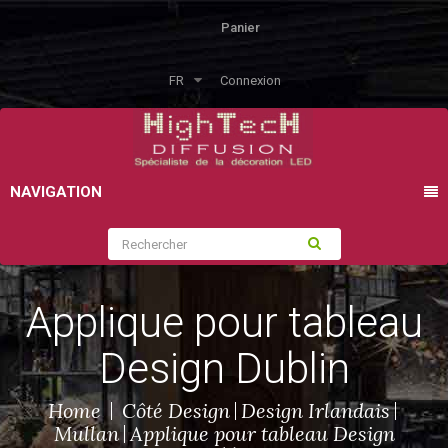
Panier
FR
Connexion
NAVIGATION
Applique pour tableau
Design Dublin
Home
Côté Design
Design Irlandais
Mullan
Applique pour tableau Design