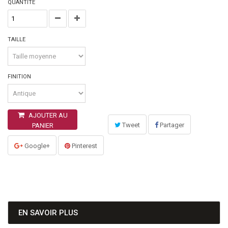
QUANTITÉ
TAILLE
FINITION
AJOUTER AU
Tweet
Partager
PANIER
Google+
Pinterest
EN SAVOIR PLUS