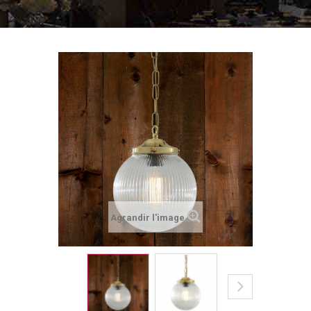
Agrandir l'image