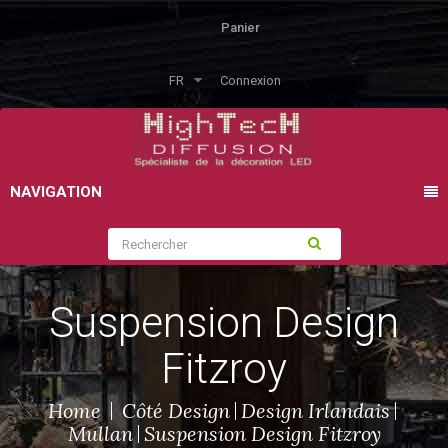
Panier
FR
Connexion
NAVIGATION
Suspension Design
Fitzroy
Home
Côté Design
Design Irlandais
Mullan
Suspension Design Fitzroy