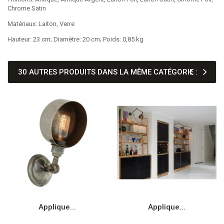
Chrome Satin
Matériaux: Laiton, Verre
Hauteur: 23 cm; Diamètre: 20 cm; Poids: 0,85 kg
30 AUTRES PRODUITS DANS LA MÊME CATÉGORIE :
Applique...
Applique...