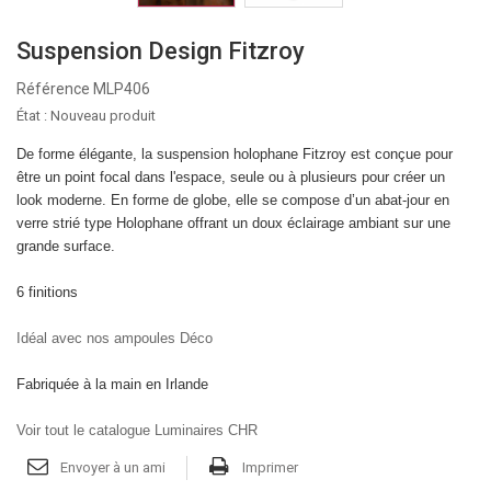
Suspension Design Fitzroy
Référence
MLP406
État :
Nouveau produit
De forme élégante, la suspension holophane Fitzroy est conçue pour
être un point focal dans l'espace, seule ou à plusieurs pour créer un
look moderne. En forme de globe, elle se compose d’un abat-jour en
verre strié type Holophane offrant un doux éclairage ambiant sur une
grande surface.
6 finitions
Idéal avec nos ampoules Déco
Fabriquée à la main en Irlande
Voir tout le catalogue Luminaires CHR
Envoyer à un ami
Imprimer