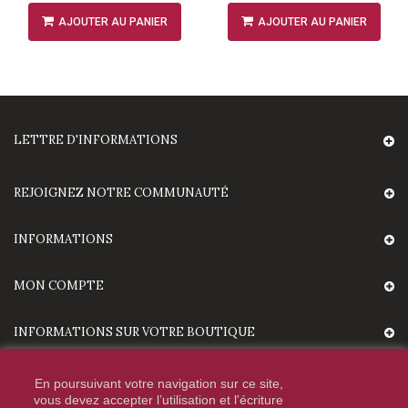
AJOUTER AU PANIER
AJOUTER AU PANIER
LETTRE D'INFORMATIONS
REJOIGNEZ NOTRE COMMUNAUTÉ
INFORMATIONS
MON COMPTE
INFORMATIONS SUR VOTRE BOUTIQUE
En poursuivant votre navigation sur ce site,
vous devez accepter l’utilisation et l'écriture