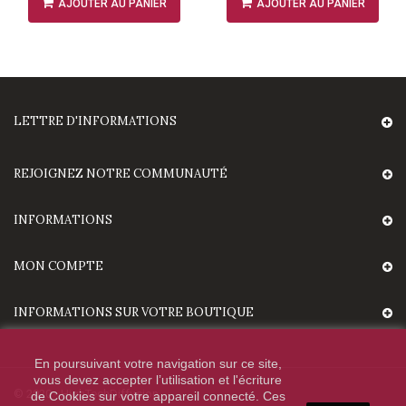
AJOUTER AU PANIER
AJOUTER AU PANIER
LETTRE D'INFORMATIONS
REJOIGNEZ NOTRE COMMUNAUTÉ
INFORMATIONS
MON COMPTE
INFORMATIONS SUR VOTRE BOUTIQUE
En poursuivant votre navigation sur ce site,
vous devez accepter l’utilisation et l'écriture
© 2020 - HighTechDiffusion.
de Cookies sur votre appareil connecté. Ces