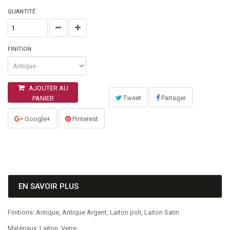
QUANTITÉ
FINITION
AJOUTER AU
Tweet
Partager
PANIER
Google+
Pinterest
EN SAVOIR PLUS
Finitions: Antique, Antique Argent, Laiton poli, Laiton Satin
Matériaux: Laiton, Verre