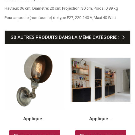
Hauteur: 36 cm; Diamètre: 20 cm; Projection: 30 cm, Poids: 0,89 kg
Pour ampoule (non fournie) de type E27, 220-240 V, Maxi 40 Watt
30 AUTRES PRODUITS DANS LA MÊME CATÉGORIE :
Applique...
Applique...