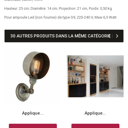
Hauteur: 25 cm; Diamètre: 14 cm; Projection: 21 cm, Poids: 0,50 kg
Pour ampoule Led (non fournie) de type G9, 220-240 V, Maxi 6,5 Watt
30 AUTRES PRODUITS DANS LA MÊME CATÉGORIE :
Applique...
Applique...