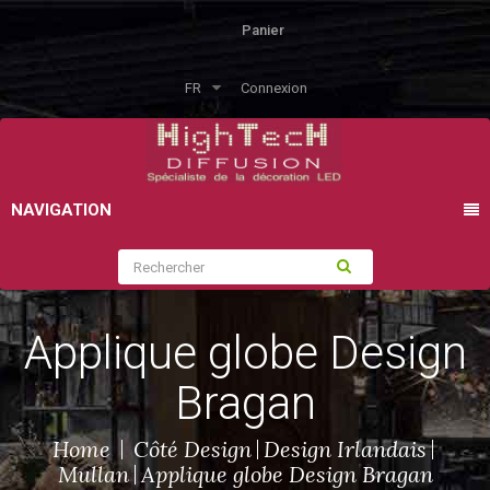
Panier
FR
Connexion
NAVIGATION
Applique globe Design
Bragan
Home
Côté Design
Design Irlandais
Mullan
Applique globe Design Bragan