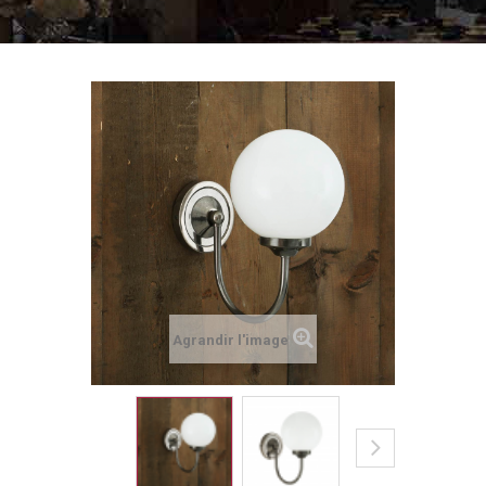
Agrandir l'image