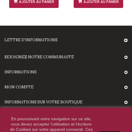
AJOUTER AU PANIER
AJOUTER AU PANIER
LETTRE D'INFORMATIONS
REJOIGNEZ NOTRE COMMUNAUTÉ
INFORMATIONS
MON COMPTE
INFORMATIONS SUR VOTRE BOUTIQUE
En poursuivant votre navigation sur ce site,
vous devez accepter l’utilisation et l'écriture
© 2020 - HighTechDiffusion.
de Cookies sur votre appareil connecté. Ces