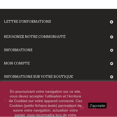
LETTRE D'INFORMATIONS
REJOIGNEZ NOTRE COMMUNAUTÉ
INFORMATIONS
MON COMPTE
INFORMATIONS SUR VOTRE BOUTIQUE
En poursuivant votre navigation sur ce site,
vous devez accepter l’utilisation et l'écriture
© 2020 - HighTechDiffusion.
de Cookies sur votre appareil connecté. Ces
Cookies (petits fichiers texte) permettent de
J'accepte
suivre votre navigation, actualiser votre
panier, vous reconnaitre lors de votre