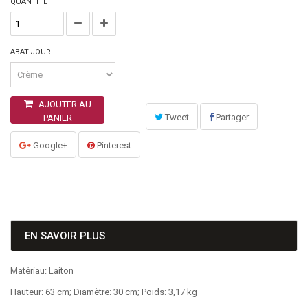
QUANTITÉ
ABAT-JOUR
AJOUTER AU
Tweet
Partager
PANIER
Google+
Pinterest
EN SAVOIR PLUS
Matériau: Laiton
Hauteur: 63 cm; Diamètre: 30 cm; Poids: 3,17 kg