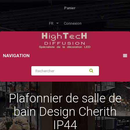
Panier
FR
Connexion
NAVIGATION
Plafonnier de salle de
bain Design Cherith
IP44