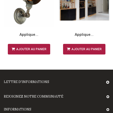
Applique...
Applique...
AJOUTER AU PANIER
AJOUTER AU PANIER
LETTRE D'INFORMATIONS
REJOIGNEZ NOTRE COMMUNAUTÉ
INFORMATIONS