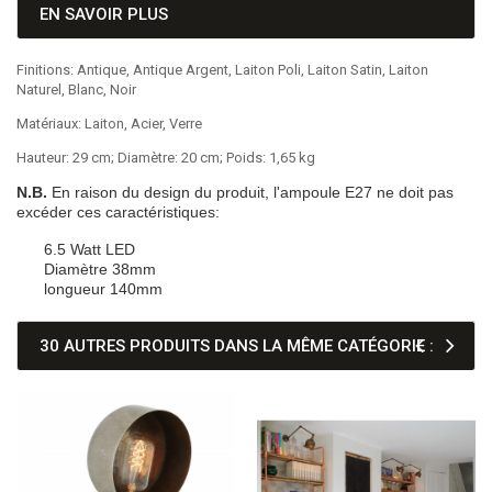
EN SAVOIR PLUS
Finitions: Antique, Antique Argent, Laiton Poli, Laiton Satin, Laiton
Naturel, Blanc, Noir
Matériaux: Laiton, Acier, Verre
Hauteur: 29 cm; Diamètre: 20 cm; Poids: 1,65 kg
N.B.
En raison du design du produit, l'ampoule E27 ne doit pas
excéder ces caractéristiques:
6.5 Watt LED
Diamètre 38mm
longueur 140mm
30 AUTRES PRODUITS DANS LA MÊME CATÉGORIE :