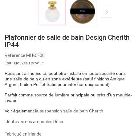
Plafonnier de salle de bain Design Cherith
IP44
Référence
MLBCF001
État :
Nouveau produit
Résistant à l'humidité, peut être installé en toute sécurité dans
une salle de bain ou en zone extérieure (sauf finitions Antique
Argent, Laiton Poli et Satin pour intérieur uniquement).
Parfait comme source de lumière principale ou près d'un meuble-
lavabo
Voir également
la suspension salle de bain Cherith
Idéal avec nos ampoules Déco
Fabriqué en Irlande