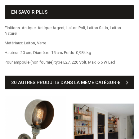
EN SAVOIR PLUS
Finitions: Antique, Antique Argent, Laiton Poli, Laiton Satin, Laiton
Naturel
Matériaux: Laiton, Verre
Hauteur: 20 cm; Diamètre: 15 cm; Poids: 0,984 kg
Pour ampoule (non fournie) type E27, 220 Volt, Maxi 6,5 W Led
30 AUTRES PRODUITS DANS LA MÊME CATÉGORIE :