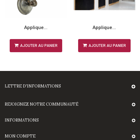
Applique...
Applique...
AJOUTER AU PANIER
AJOUTER AU PANIER
LETTRE D'INFORMATIONS
REJOIGNEZ NOTRE COMMUNAUTÉ
INFORMATIONS
MON COMPTE