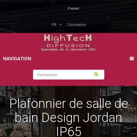
Panier
FR
Connexion
NAVIGATION
Plafonnier de salle de
bain Design Jordan
IP65