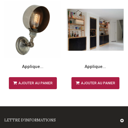
Applique...
Applique...
AJOUTER AU PANIER
AJOUTER AU PANIER
LETTRE D'INFORMATIONS