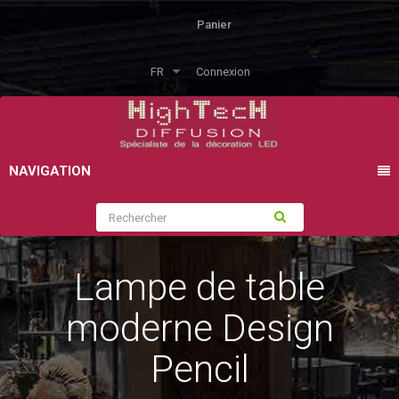
Panier
FR
Connexion
NAVIGATION
Lampe de table
moderne Design
Pencil