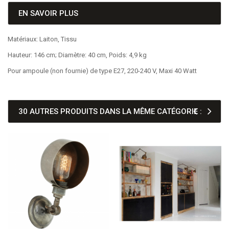
EN SAVOIR PLUS
Matériaux: Laiton, Tissu
Hauteur: 146 cm; Diamètre: 40 cm, Poids: 4,9 kg
Pour ampoule (non fournie) de type E27, 220-240 V, Maxi 40 Watt
30 AUTRES PRODUITS DANS LA MÊME CATÉGORIE :