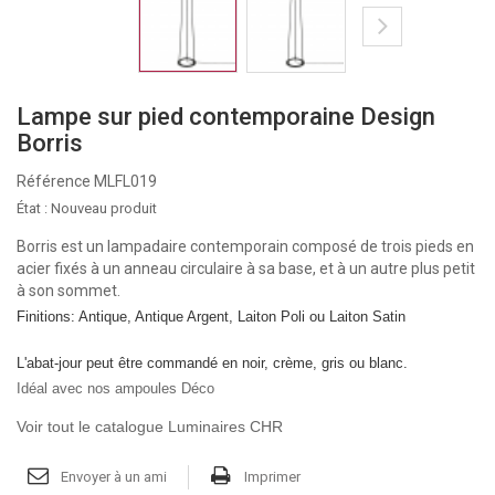
Lampe sur pied contemporaine Design
Borris
Référence
MLFL019
État :
Nouveau produit
Borris est un lampadaire contemporain composé de trois pieds en
acier fixés à un anneau circulaire à sa base, et à un autre plus petit
à son sommet.
Finitions: Antique, Antique Argent, Laiton Poli ou Laiton Satin
L'abat-jour peut être commandé en noir, crème, gris ou blanc.
Idéal avec nos ampoules Déco
Voir tout le catalogue Luminaires CHR
Envoyer à un ami
Imprimer