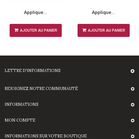
Applique...
Applique...
AJOUTER AU PANIER
AJOUTER AU PANIER
LETTRE D'INFORMATIONS
REJOIGNEZ NOTRE COMMUNAUTÉ
INFORMATIONS
MON COMPTE
INFORMATIONS SUR VOTRE BOUTIQUE