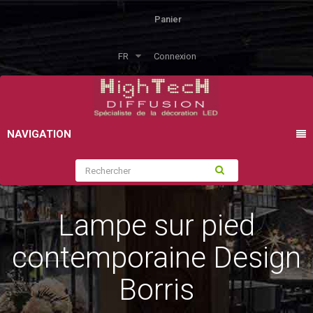
Panier
FR
Connexion
NAVIGATION
Lampe sur pied
contemporaine Design
Borris