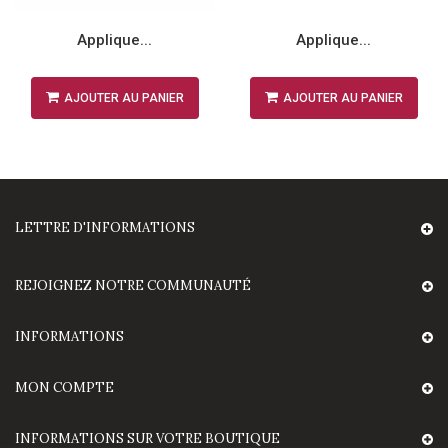
Applique...
Applique...
AJOUTER AU PANIER
AJOUTER AU PANIER
LETTRE D'INFORMATIONS
REJOIGNEZ NOTRE COMMUNAUTÉ
INFORMATIONS
MON COMPTE
INFORMATIONS SUR VOTRE BOUTIQUE