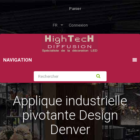
Panier
FR
Connexion
NAVIGATION
Applique industrielle
pivotante Design
Denver