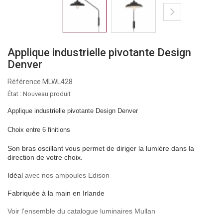
Applique industrielle pivotante Design
Denver
Référence
MLWL428
État :
Nouveau produit
Applique industrielle pivotante Design Denver
Choix entre 6 finitions
Son bras oscillant vous permet de diriger la lumière dans la
direction de votre choix.
Idéal
avec nos ampoules Edison
Fabriquée à la main en Irlande
Voir l'ensemble du catalogue luminaires Mullan