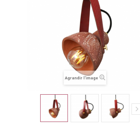
Agrandir l'image