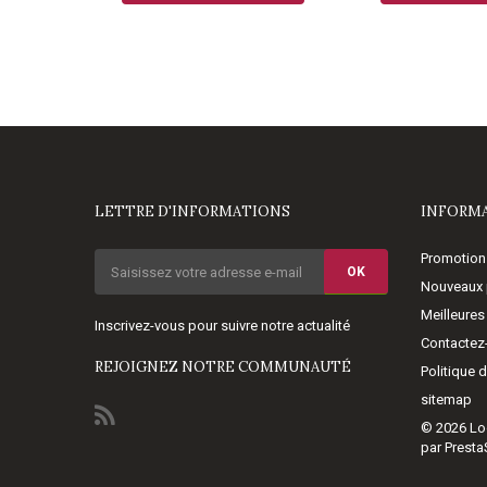
LETTRE D'INFORMATIONS
INFORM
Promotion
OK
Nouveaux 
Meilleures
Inscrivez-vous pour suivre notre actualité
Contactez
REJOIGNEZ NOTRE COMMUNAUTÉ
Politique 
sitemap
© 2026
Lo
par Prest