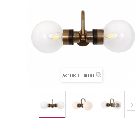
Agrandir l'image