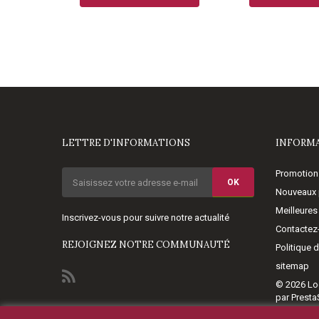
LETTRE D'INFORMATIONS
INFORM
Promotion
OK
Nouveaux 
Meilleures
Inscrivez-vous pour suivre notre actualité
Contactez
REJOIGNEZ NOTRE COMMUNAUTÉ
Politique 
sitemap
© 2026
Lo
par Prest