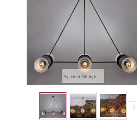
Agrandir l'image