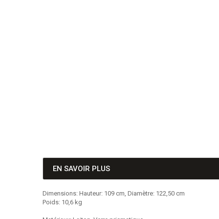
EN SAVOIR PLUS
Dimensions: Hauteur: 109 cm, Diamètre: 122,50 cm
Poids: 10,6 kg