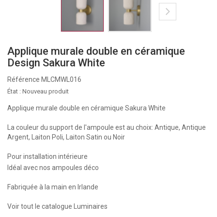
Applique murale double en céramique
Design Sakura White
Référence
MLCMWL016
État :
Nouveau produit
Applique murale double en céramique Sakura White
La couleur du support de l'ampoule est au choix: Antique, Antique
Argent, Laiton Poli, Laiton Satin ou Noir
Pour installation intérieure
Idéal avec nos ampoules déco
Fabriquée à la main en Irlande
Voir tout le catalogue Luminaires