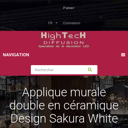
Panier
FR
Connexion
NAVIGATION
Applique murale
double en céramique
Design Sakura White