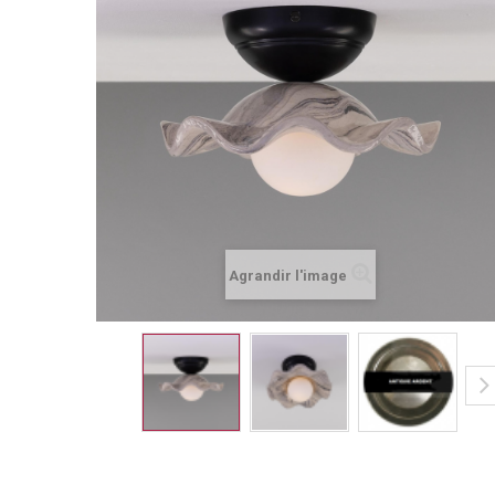
Agrandir l'image