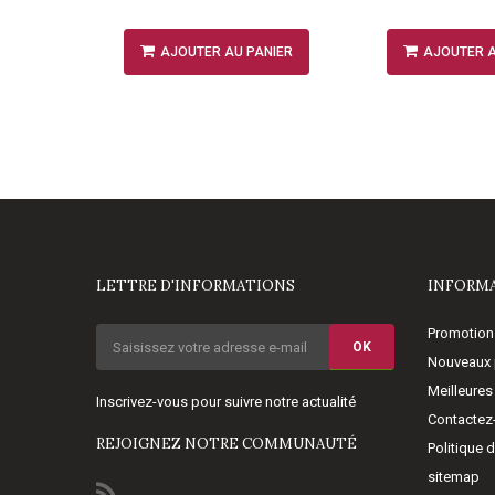
NIER
AJOUTER AU PANIER
AJOUTER A
LETTRE D'INFORMATIONS
INFORM
Promotion
OK
Nouveaux 
Meilleures
Inscrivez-vous pour suivre notre actualité
Contactez
REJOIGNEZ NOTRE COMMUNAUTÉ
Politique 
sitemap