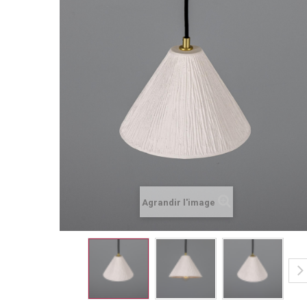
Agrandir l'image