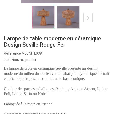
Lampe de table moderne en céramique
Design Seville Rouge Fer
Référence
MLCMTL038
État :
Nouveau produit
La lampe de table en céramique Séville présente un design
moderne du milieu du siècle avec un abat-jour cylindrique abstrait
en céramique reposant sur une haute base conique.
Couleur des parties métalliques: Antique, Antique Argent, Laiton
Poli, Laiton Satin ou Noir
Fabriquée à la main en Irlande