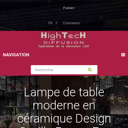
Panier
FR
Connexion
NAVIGATION
Lampe de table
moderne en
céramique Design