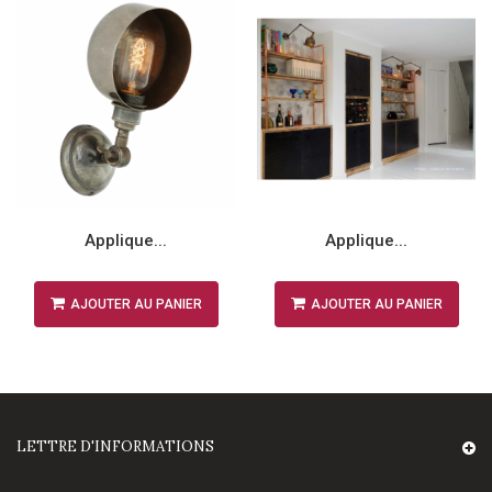
Applique...
Applique...
AJOUTER AU PANIER
AJOUTER AU PANIER
LETTRE D'INFORMATIONS