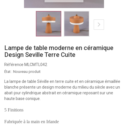
Lampe de table moderne en céramique
Design Seville Terre Cuite
Référence
MLCMTL042
État :
Nouveau produit
La lampe de table Séville en terre cuite et en céramique émaillée
blanche présente un design moderne du milieu du siècle avec un
abat-jour cylindrique abstrait en céramique reposant sur une
haute base conique.
5 Finitions
Fabriquée à la main en Irlande