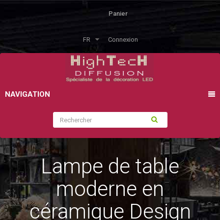
Panier
FR
Connexion
NAVIGATION
Lampe de table
moderne en
céramique Design