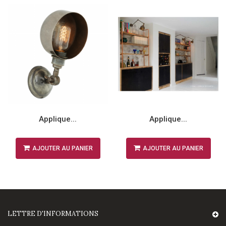
Applique...
Applique...
AJOUTER AU PANIER
AJOUTER AU PANIER
LETTRE D'INFORMATIONS