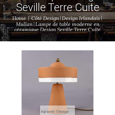
Seville Terre Cuite
Home
Côté Design
Design Irlandais
Mullan
Lampe de table moderne en
céramique Design Seville Terre Cuite
Agrandir l'image